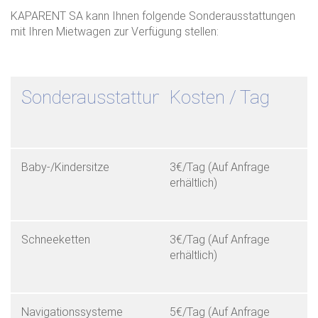
KAPARENT SA kann Ihnen folgende Sonderausstattungen
mit Ihren Mietwagen zur Verfügung stellen:
Sonderausstattung
Kosten / Tag
Baby-/Kindersitze
3€/Tag (Auf Anfrage
erhältlich)
Schneeketten
3€/Tag (Auf Anfrage
erhältlich)
Navigationssysteme
5€/Tag (Auf Anfrage