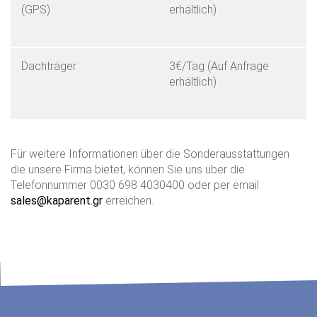
(GPS)
erhältlich)
Dachträger
3€/Tag (Auf Anfrage
erhältlich)
Für weitere Informationen über die Sonderausstattungen
die unsere Firma bietet, können Sie uns über die
Telefonnummer 0030 698 4030400 oder per email
sales@kaparent.gr
erreichen.