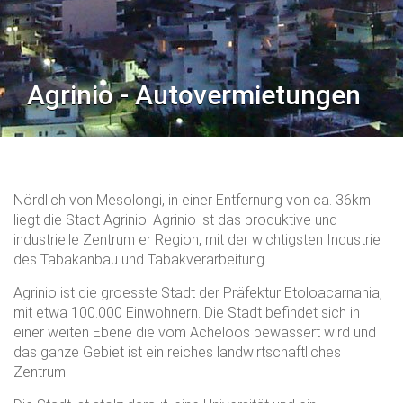
Agrinio - Autovermietungen
Nördlich von Mesolongi, in einer Entfernung von ca. 36km
liegt die Stadt Agrinio. Agrinio ist das produktive und
industrielle Zentrum er Region, mit der wichtigsten Industrie
des Tabakanbau und Tabakverarbeitung.
Agrinio ist die groesste Stadt der Präfektur Etoloacarnania,
mit etwa 100.000 Einwohnern. Die Stadt befindet sich in
einer weiten Ebene die vom Acheloos bewässert wird und
das ganze Gebiet ist ein reiches landwirtschaftliches
Zentrum.