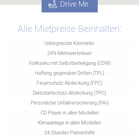
Drive Me
Alle Mietpreise Beinhalten:
Unbegrenzte Kilometer
24% Mehrwertsteuer
Vollkasko mit Selbstbeteiligung (CDW)
Haftung gegenüber Dritten (TPL)
Feuerschutz Abdeckung (FPC)
Diebstahlschutz Abdeckung (TPC)
Persönliche Unfallversicherung (PAI)
CD Player in allen Modellen
Klimaanlage in allen Modellen
24-Stunden Pannenhilfe