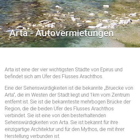
Arta - Autovermietungen
Arta ist eine der vier wichtigsten Städte von Epirus und
befindet sich am Ufer des Flusses Arachthos.
Eine der Sehenswürdigkeiten ist die bekannte „Bruecke von
Arta“, die im Westen der Stadt liegt und 1km vom Zentrum
entfernt ist. Sie ist die bekannteste mehrbogen Brücke der
Region, die die beiden Ufer des Flusses Arachthos
verbindet. Sie ist eine von den besterhaltenden
Sehenswürdigkeiten von Arta. Sie ist bekannt für ihre
einzigartige Architektur und für den Mythos, die mit ihrer
Herstellung verbunden ist.