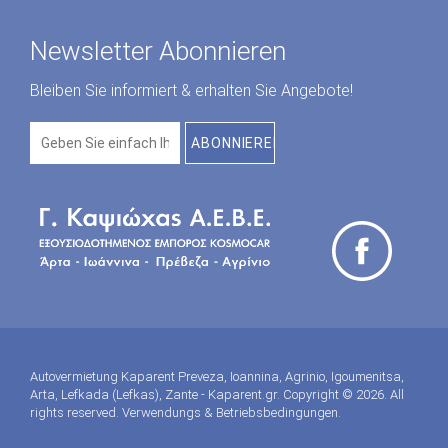
Newsletter Abonnieren
Bleiben Sie informiert & erhalten Sie Angebote!
Autovermietung Kaparent Preveza, Ioannina, Agrinio, Igoumenitsa,
Arta, Lefkada (Lefkas), Zante - Kaparent.gr. Copyright © 2026. All
rights reserved.
Verwendungs & Betriebsbedingungen
.