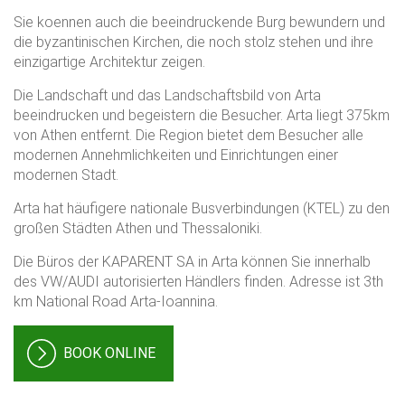
Sie koennen auch die beeindruckende Burg bewundern und
die byzantinischen Kirchen, die noch stolz stehen und ihre
einzigartige Architektur zeigen.
Die Landschaft und das Landschaftsbild von Arta
beeindrucken und begeistern die Besucher. Arta liegt 375km
von Athen entfernt. Die Region bietet dem Besucher alle
modernen Annehmlichkeiten und Einrichtungen einer
modernen Stadt.
Arta hat häufigere nationale Busverbindungen (KTEL) zu den
großen Städten Athen und Thessaloniki.
Die Büros der KAPARENT SA in Arta können Sie innerhalb
des VW/AUDI autorisierten Händlers finden. Adresse ist 3th
km National Road Arta-Ioannina.
ΒΟΟΚ ONLINE