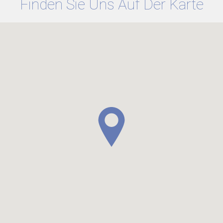
Finden Sie Uns Auf Der Karte