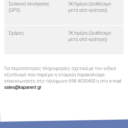
Συσκευή πλοήγησης
5€/ημέρα (Διαθέσιμο
(GPS)
μετά από κράτηση)
Σχάρες
3€/ημέρα (Διαθέσιμο
μετά από κράτηση)
Για περισσότερες πληροφορίες σχετικά με τον ειδικό
εξοπλισμό που παρέχει η εταιρεία παρακαλούμε
επικοινωνήστε στο τηλέφωνο 698 4030400 ή στο e-mail
sales@kaparent.gr