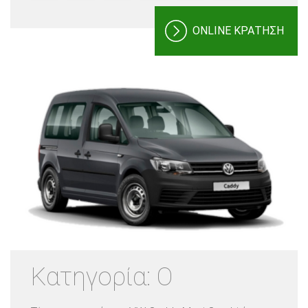
ONLINE ΚΡΑΤΗΣΗ
Κατηγορία: O