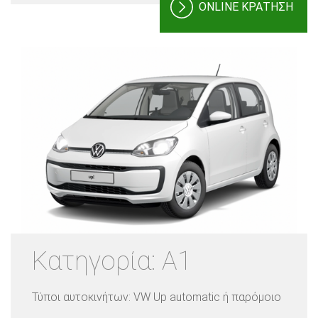
ONLINE ΚΡΑΤΗΣΗ
Κατηγορία: A1
Τύποι αυτοκινήτων: VW Up automatic ή παρόμοιο