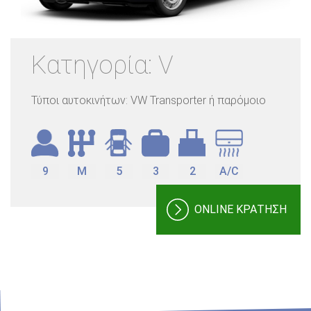
Κατηγορία: V
Τύποι αυτοκινήτων: VW Transporter ή παρόμοιο
9
M
5
3
2
A/C
ONLINE ΚΡΑΤΗΣΗ