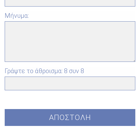
Μήνυμα:
Γράψτε το άθροισμα:
8 συν 8