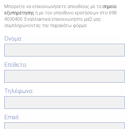
Μπορείτε να επικοινωνήσετε απευθείας με τα
σημεία
εξυπηρέτησης
ή με τον υπεύθυνο κρατήσεων στο 698
4030400. Εναλλακτικά επικοινωνήστε μαζί μας
συμπληρώνοντας την παρακάτω φόρμα:
Όνομα:
Επίθετο:
Τηλέφωνο:
Email: